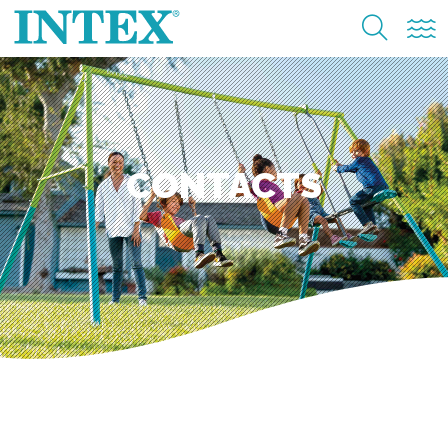
CONTACTS