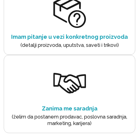
Imam pitanje u vezi konkretnog proizvoda
(detalji proizvoda, uputstva, saveti i trikovi)
Zanima me saradnja
(želim da postanem prodavac, poslovna saradnja,
marketing, karijera)