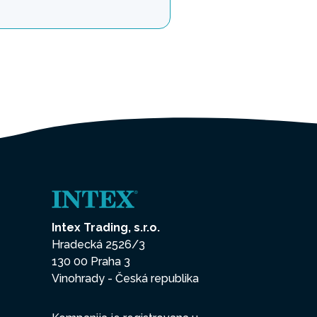
Intex Trading, s.r.o.
Hradecká 2526/3
130 00 Praha 3
Vinohrady - Česká republika