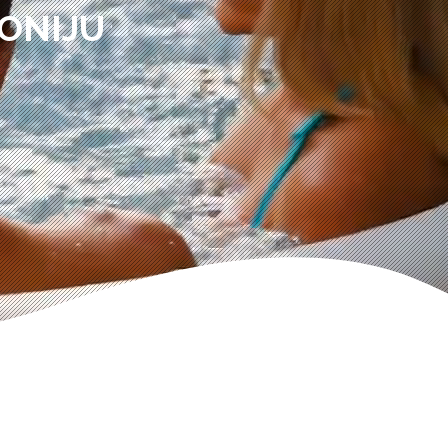
ONIJU