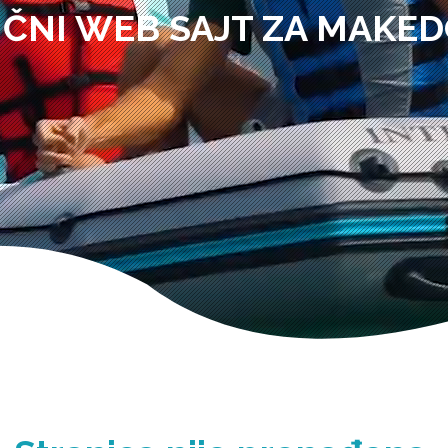
IČNI WEB SAJT ZA MAKED