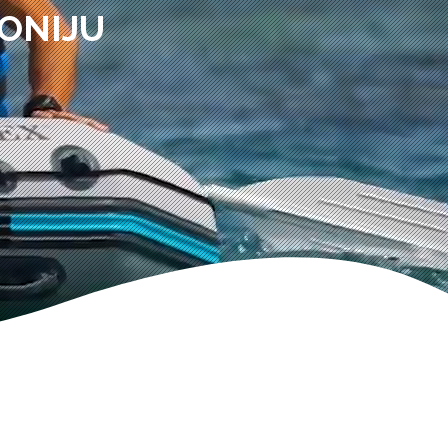
ONIJU