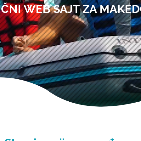
IČNI WEB SAJT ZA MAKED