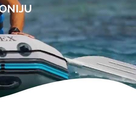
ONIJU