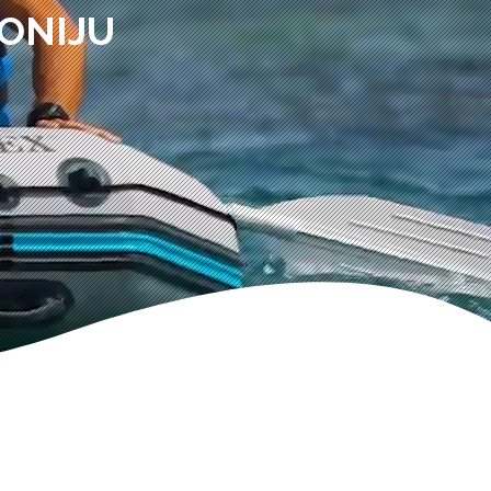
ONIJU