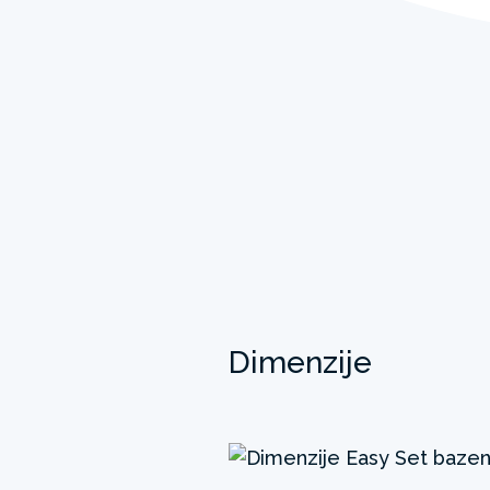
Dimenzije