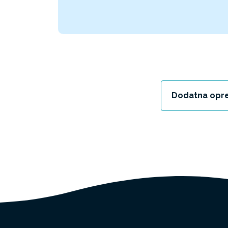
Dodatna opr