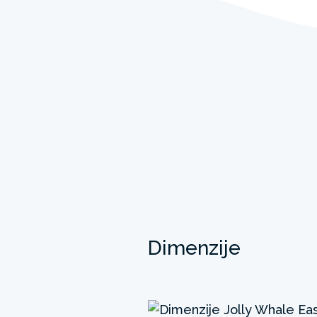
Dimenzije