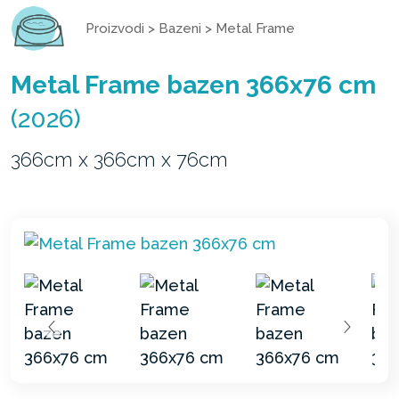
Proizvodi
>
Bazeni
>
Metal Frame
Metal Frame bazen 366x76 cm
(2026)
366cm x 366cm x 76cm