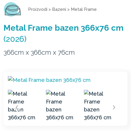
Proizvodi
>
Bazeni
>
Metal Frame
Metal Frame bazen 366x76 cm
(2026)
366cm x 366cm x 76cm