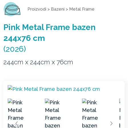
Proizvodi
>
Bazeni
>
Metal Frame
Pink Metal Frame bazen
244x76 cm
(2026)
244cm x 244cm x 76cm