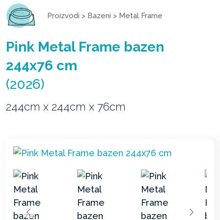
Proizvodi
>
Bazeni
>
Metal Frame
Pink Metal Frame bazen
244x76 cm
(2026)
244cm x 244cm x 76cm