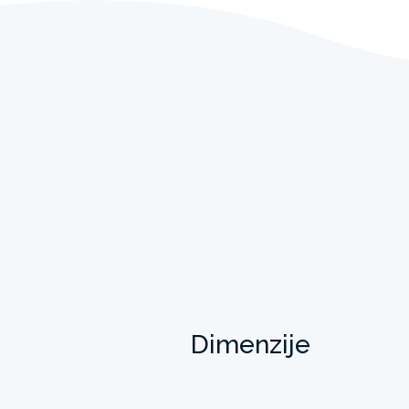
Dimenzije