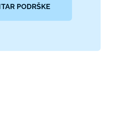
TAR PODRŠKE