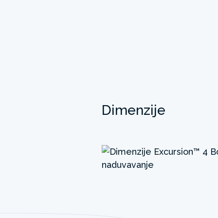
Dimenzije