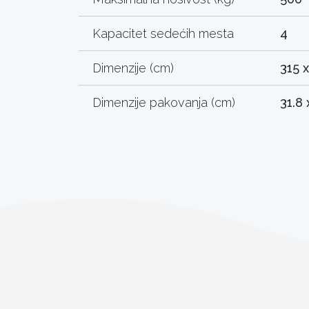
Kapacitet sedećih mesta
4
Dimenzije (cm)
315 x
Dimenzije pakovanja (cm)
31.8 