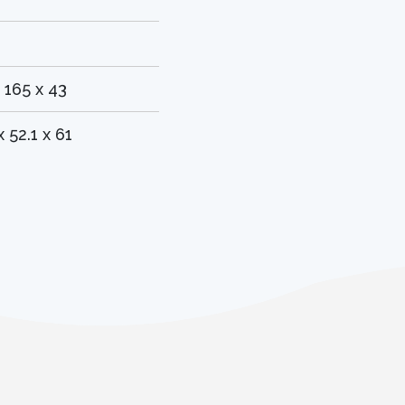
 165 x 43
x 52.1 x 61