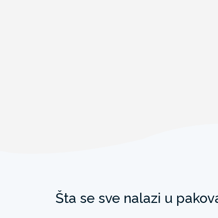
Šta se sve nalazi u pakov