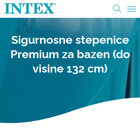
Sigurnosne stepenice
Premium za bazen (do
visine 132 cm)