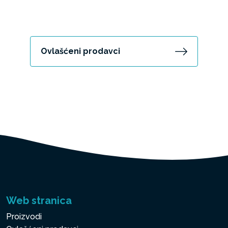
Ovlašćeni prodavci
Web stranica
Proizvodi