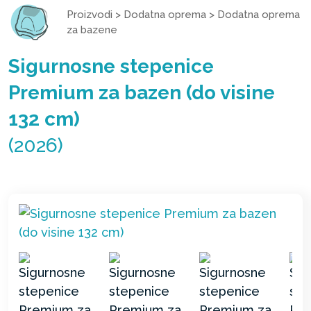
Proizvodi
>
Dodatna oprema
>
Dodatna oprema
za bazene
Sigurnosne stepenice
Premium za bazen (do visine
132 cm)
(2026)