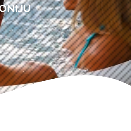
ONIJU