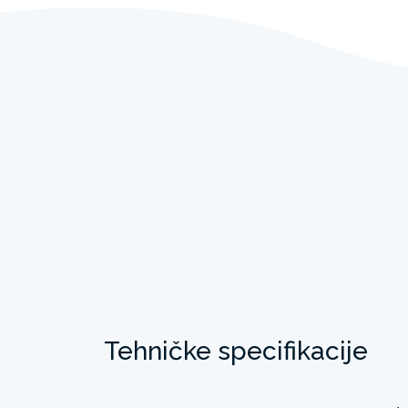
Tehničke specifikacije