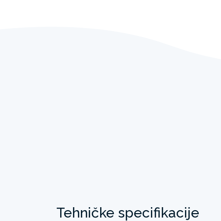
Tehničke specifikacije