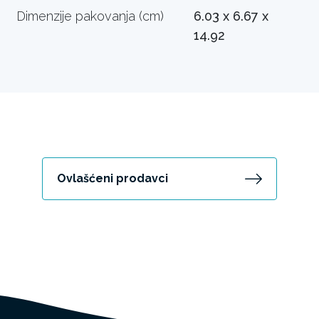
Dimenzije pakovanja (cm)
6.03 x 6.67 x
14.92
Ovlašćeni prodavci