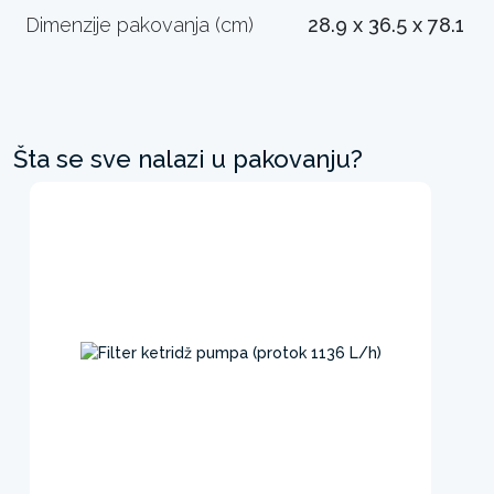
Dimenzije pakovanja (cm)
28.9 x 36.5 x 78.1
Šta se sve nalazi u pakovanju?