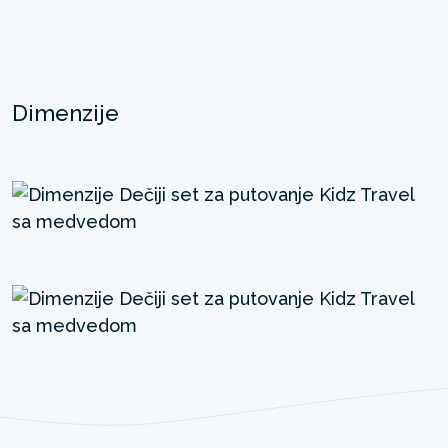
Dimenzije