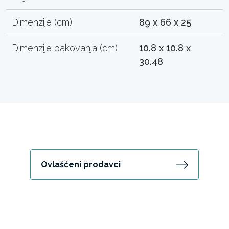
Dimenzije (cm)
89 x 66 x 25
Dimenzije pakovanja (cm)
10.8 x 10.8 x
30.48
Ovlašćeni prodavci