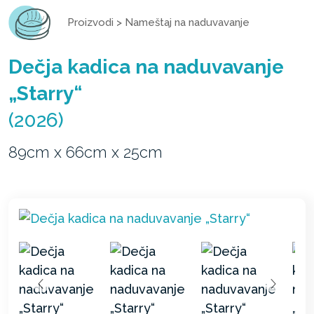
Proizvodi
>
Nameštaj na naduvavanje
Dečja kadica na naduvavanje
„Starry“
(2026)
89cm x 66cm x 25cm