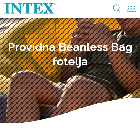
Providna Beanless Bag
fotelja