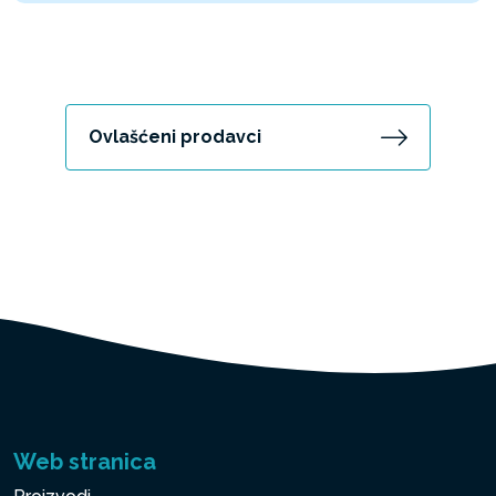
Ovlašćeni prodavci
Web stranica