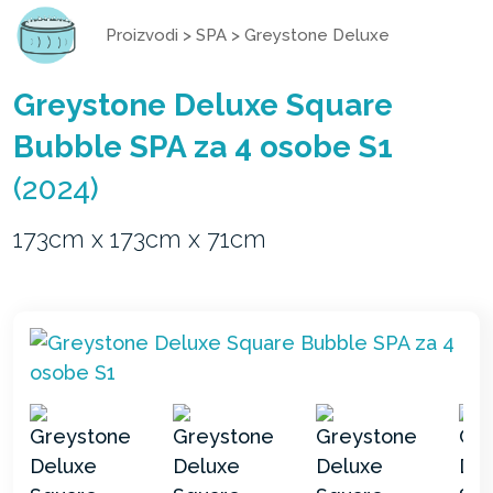
Proizvodi
>
SPA
>
Greystone Deluxe
Greystone Deluxe Square
Bubble SPA za 4 osobe S1
(2024)
173cm x 173cm x 71cm