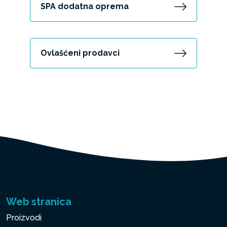
SPA dodatna oprema
Ovlašćeni prodavci
Web stranica
Proizvodi