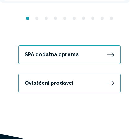
SPA dodatna oprema
Ovlašćeni prodavci