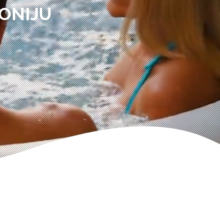
ONIJU