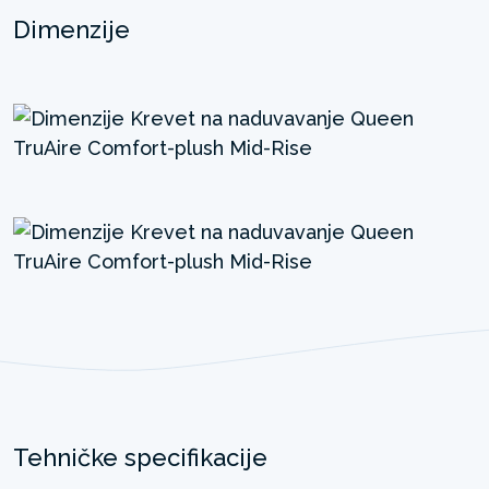
Dimenzije
Tehničke specifikacije