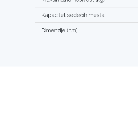
Kapacitet sedećih mesta
Dimenzije (cm)