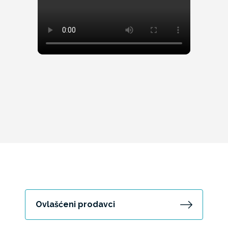
Ovlašćeni prodavci