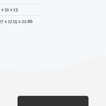
 x 51 x 13
27 x 17.15 x 22.86