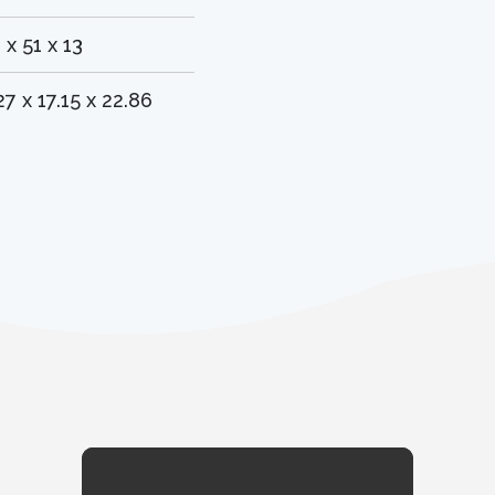
 x 51 x 13
27 x 17.15 x 22.86