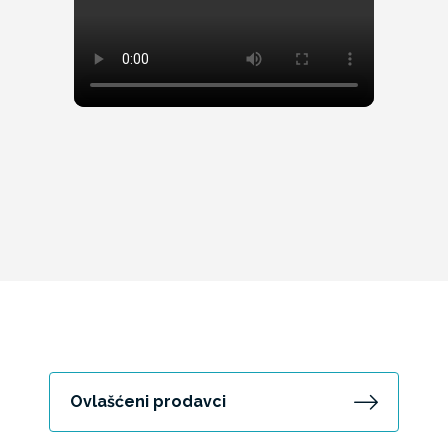
Ovlašćeni prodavci