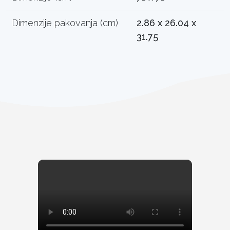
Dimenzije pakovanja (cm)
2.86 x 26.04 x
31.75