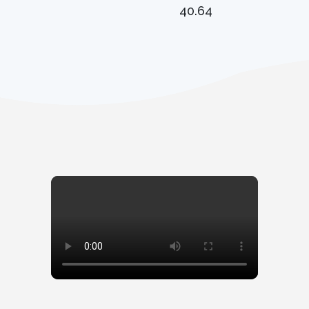
40.64