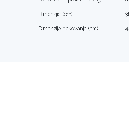
Dimenzije (cm)
3
Dimenzije pakovanja (cm)
4