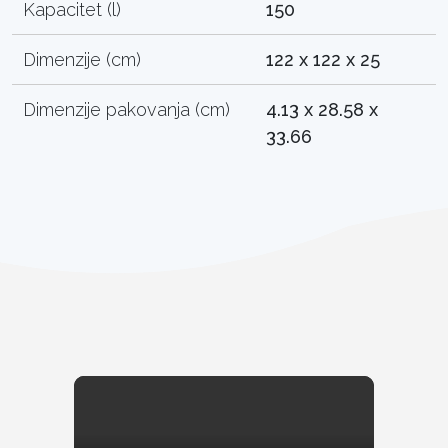
Kapacitet (l)
150
Dimenzije (cm)
122 x 122 x 25
Dimenzije pakovanja (cm)
4.13 x 28.58 x
33.66