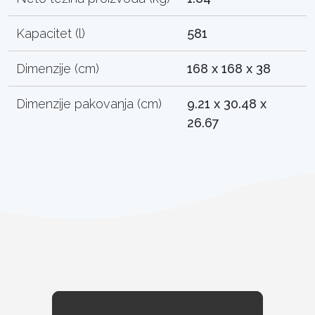
Kapacitet (l)
581
Dimenzije (cm)
168 x 168 x 38
Dimenzije pakovanja (cm)
9.21 x 30.48 x
26.67