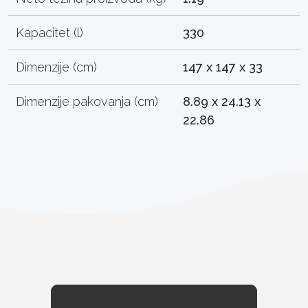
Kapacitet (l)
330
Dimenzije (cm)
147 x 147 x 33
Dimenzije pakovanja (cm)
8.89 x 24.13 x
22.86