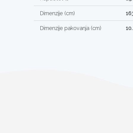
Dimenzije (cm)
16
Dimenzije pakovanja (cm)
10