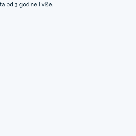
a od 3 godine i više.