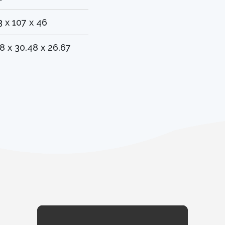
3 x 107 x 46
.8 x 30.48 x 26.67