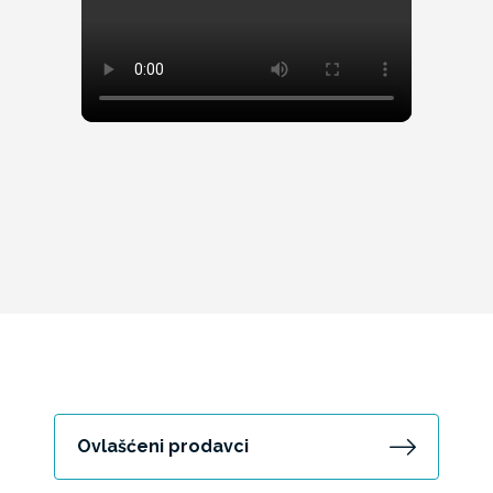
Ovlašćeni prodavci