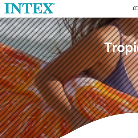
Tropi