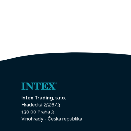
Intex Trading, s.r.o.
Hradecká 2526/3
130 00 Praha 3
Vinohrady - Česká republika