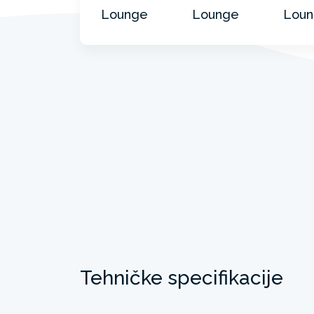
Tehničke specifikacije