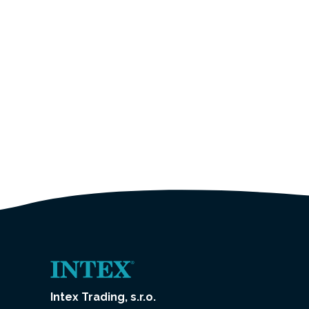
Intex Trading, s.r.o.