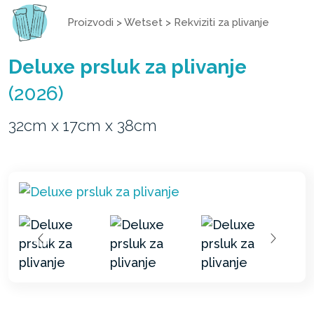
Proizvodi
>
Wetset
>
Rekviziti za plivanje
Deluxe prsluk za plivanje
(2026)
32cm x 17cm x 38cm