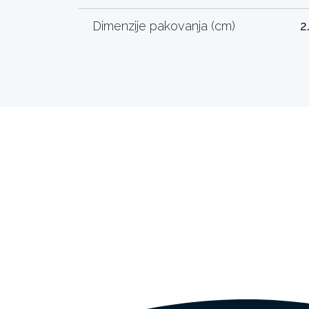
Dimenzije pakovanja (cm)
2