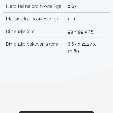
Neto težina proizvoda (kg)
0.67
Maksimalna nosivost (kg)
100
Dimenzije (cm)
99 x 99 x 25
Dimenzije pakovanja (cm)
6.67 x 21.27 x
19.69