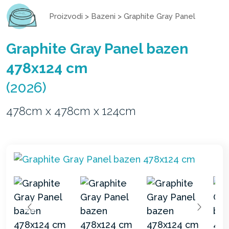
Proizvodi
>
Bazeni
>
Graphite Gray Panel
Graphite Gray Panel bazen
478x124 cm
(2026)
478cm x 478cm x 124cm