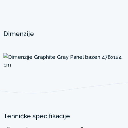
Dimenzije
Tehničke specifikacije