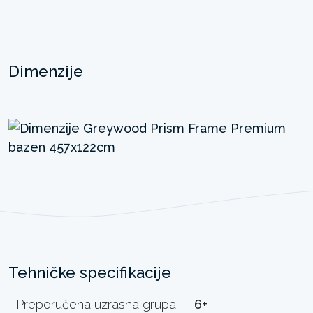
Dimenzije
Tehničke specifikacije
Preporučena uzrasna grupa
6+