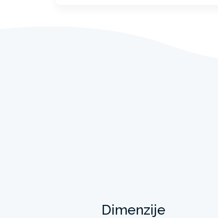
Dimenzije