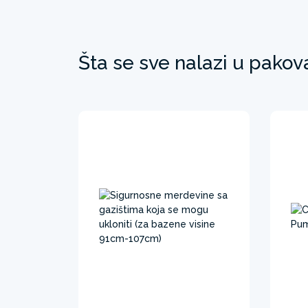
Šta se sve nalazi u pakov