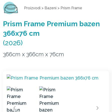
Proizvodi
>
Bazeni
>
Prism Frame
Prism Frame Premium bazen
366x76 cm
(2026)
366cm x 366cm x 76cm