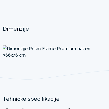
Dimenzije
Tehničke specifikacije