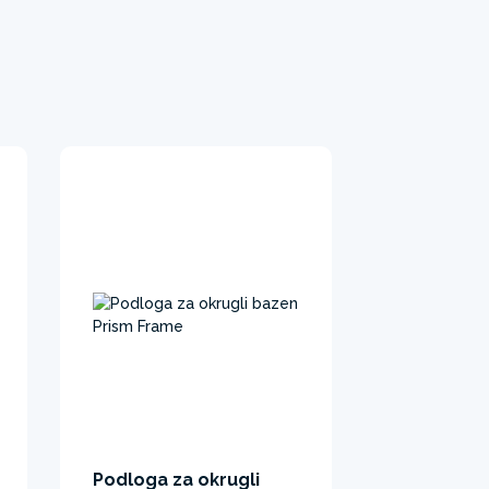
Podloga za okrugli