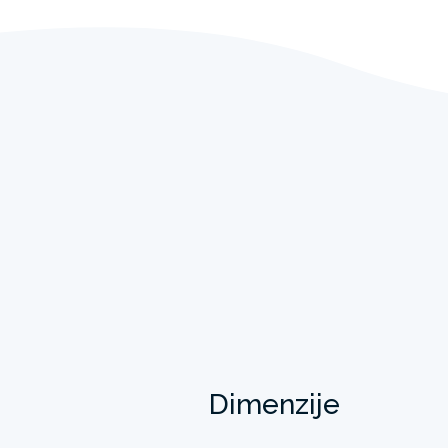
Dimenzije