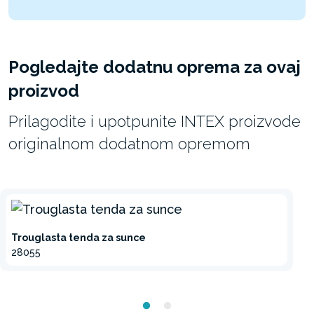
Pogledajte dodatnu oprema za ovaj
proizvod
Prilagodite i upotpunite INTEX proizvode
originalnom dodatnom opremom
Trouglasta tenda za sunce
28055